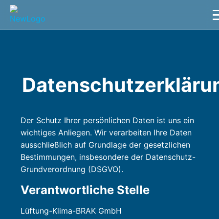
Datenschutzerkläru
Der Schutz Ihrer persönlichen Daten ist uns ein
wichtiges Anliegen. Wir verarbeiten Ihre Daten
ausschließlich auf Grundlage der gesetzlichen
Bestimmungen, insbesondere der Datenschutz-
Grundverordnung (DSGVO).
Verantwortliche Stelle
Lüftung-Klima-BRAK GmbH