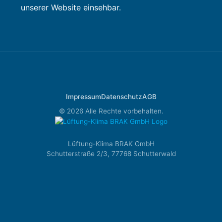
unserer Website einsehbar.
Impressum
Datenschutz
AGB
© 2026 Alle Rechte vorbehalten.
Lüftung-Klima BRAK GmbH
Schutterstraße 2/3, 77768 Schutterwald