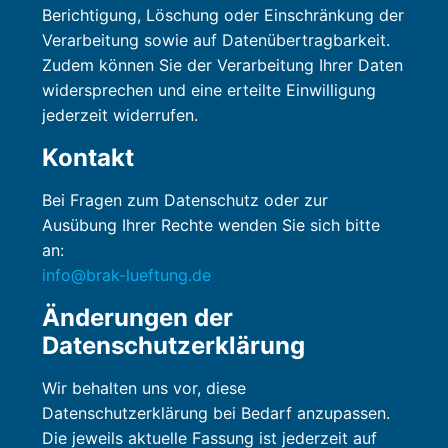
Berichtigung, Löschung oder Einschränkung der
Verarbeitung sowie auf Datenübertragbarkeit.
Zudem können Sie der Verarbeitung Ihrer Daten
widersprechen und eine erteilte Einwilligung
jederzeit widerrufen.
Kontakt
Bei Fragen zum Datenschutz oder zur
Ausübung Ihrer Rechte wenden Sie sich bitte
an:
info@brak-lueftung.de
Änderungen der
Datenschutzerklärung
Wir behalten uns vor, diese
Datenschutzerklärung bei Bedarf anzupassen.
Die jeweils aktuelle Fassung ist jederzeit auf