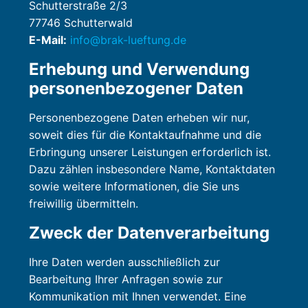
Schutterstraße 2/3
77746 Schutterwald
E-Mail:
info@brak-lueftung.de
Erhebung und Verwendung
personenbezogener Daten
Personenbezogene Daten erheben wir nur,
soweit dies für die Kontaktaufnahme und die
Erbringung unserer Leistungen erforderlich ist.
Dazu zählen insbesondere Name, Kontaktdaten
sowie weitere Informationen, die Sie uns
freiwillig übermitteln.
Zweck der Datenverarbeitung
Ihre Daten werden ausschließlich zur
Bearbeitung Ihrer Anfragen sowie zur
Kommunikation mit Ihnen verwendet. Eine