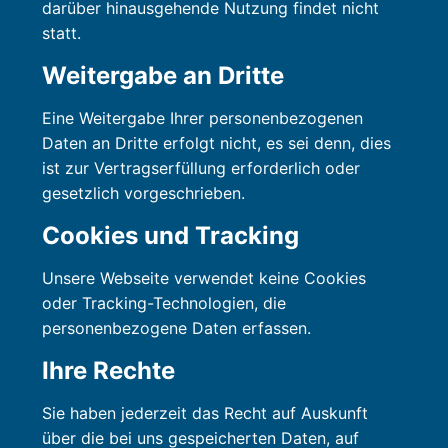
darüber hinausgehende Nutzung findet nicht
statt.
Weitergabe an Dritte
Eine Weitergabe Ihrer personenbezogenen
Daten an Dritte erfolgt nicht, es sei denn, dies
ist zur Vertragserfüllung erforderlich oder
gesetzlich vorgeschrieben.
Cookies und Tracking
Unsere Webseite verwendet keine Cookies
oder Tracking-Technologien, die
personenbezogene Daten erfassen.
Ihre Rechte
Sie haben jederzeit das Recht auf Auskunft
über die bei uns gespeicherten Daten, auf